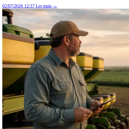
02/07/2026 12:37
Ler mais →