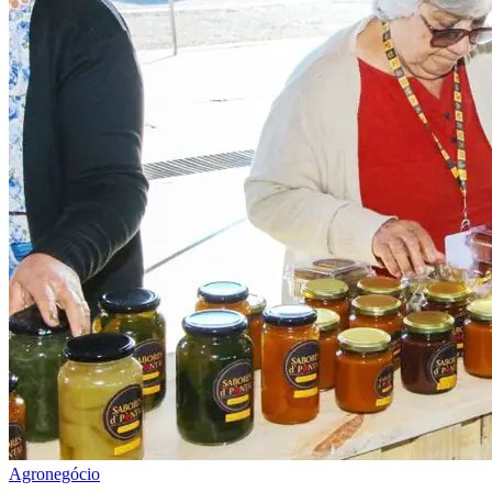
Agronegócio