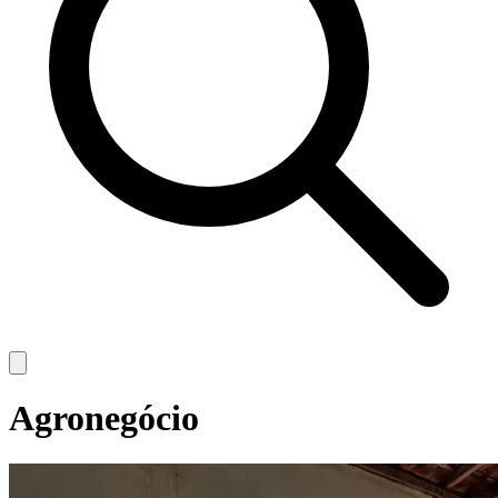
Agronegócio