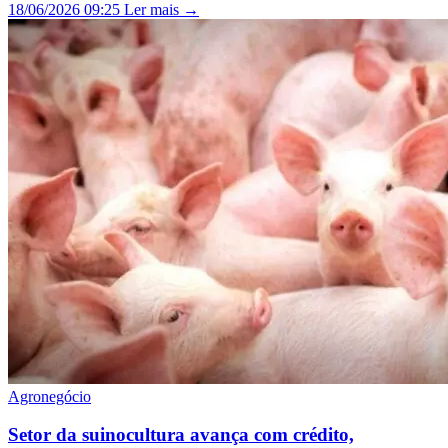
18/06/2026 09:25
Ler mais →
Agronegócio
Setor da suinocultura avança com crédito,