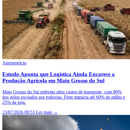
Agronegócio
Estudo Aponta que Logística Ainda Encarece a
Produção Agrícola em Mato Grosso do Sul
Mato Grosso do Sul enfrenta altos custos de transporte, com 80%
dos grãos escoados por rodovias. Frete impacta até 60% do milho e
25% da soja.
23/07/2026 09:53
Ler mais →