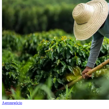
Agronegócio