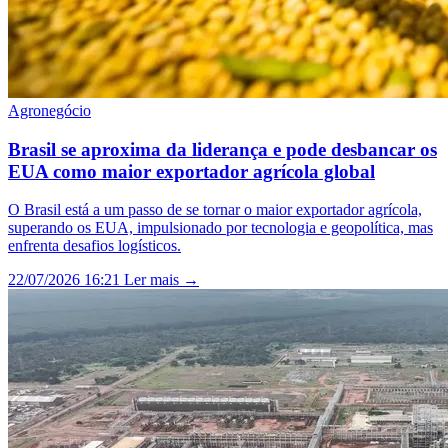
Agronegócio
Brasil se aproxima da liderança e pode desbancar os
EUA como maior exportador agrícola global
O Brasil está a um passo de se tornar o maior exportador agrícola,
superando os EUA, impulsionado por tecnologia e geopolítica, mas
enfrenta desafios logísticos.
22/07/2026 16:21
Ler mais →