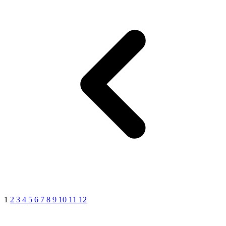
1
2
3
4
5
6
7
8
9
10
11
12