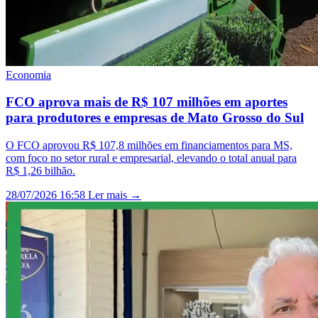
Economia
FCO aprova mais de R$ 107 milhões em aportes
para produtores e empresas de Mato Grosso do Sul
O FCO aprovou R$ 107,8 milhões em financiamentos para MS,
com foco no setor rural e empresarial, elevando o total anual para
R$ 1,26 bilhão.
28/07/2026 16:58
Ler mais →