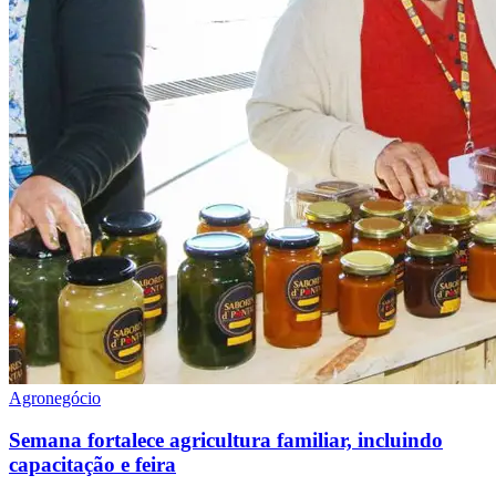
Agronegócio
Semana fortalece agricultura familiar, incluindo
capacitação e feira