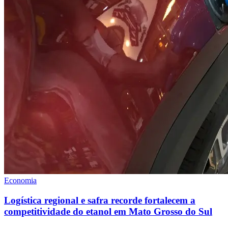
Economia
Logística regional e safra recorde fortalecem a
competitividade do etanol em Mato Grosso do Sul