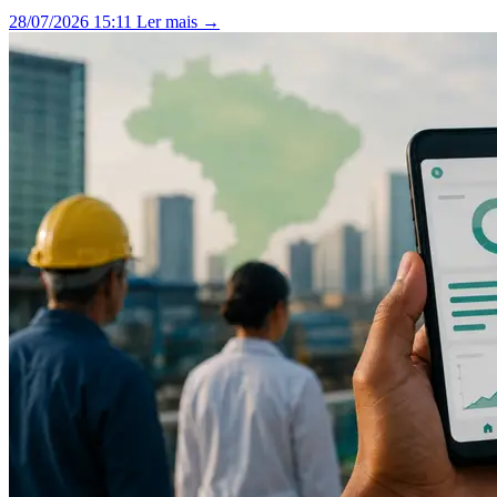
28/07/2026 15:11
Ler mais →