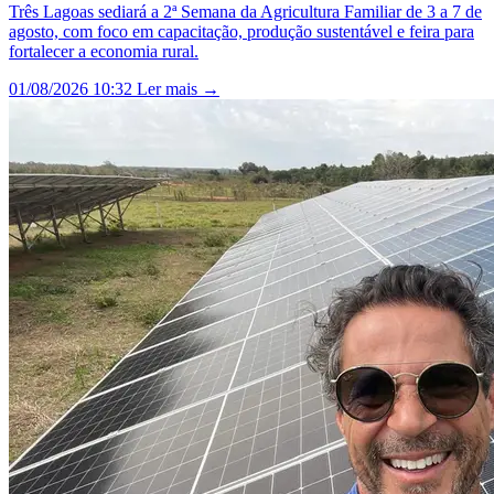
Três Lagoas sediará a 2ª Semana da Agricultura Familiar de 3 a 7 de
agosto, com foco em capacitação, produção sustentável e feira para
fortalecer a economia rural.
01/08/2026 10:32
Ler mais →