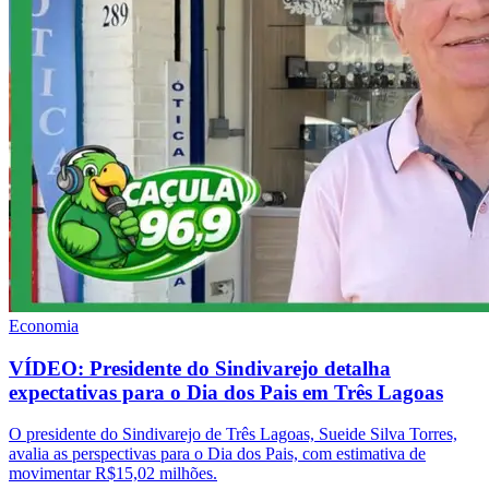
Economia
VÍDEO: Presidente do Sindivarejo detalha
expectativas para o Dia dos Pais em Três Lagoas
O presidente do Sindivarejo de Três Lagoas, Sueide Silva Torres,
avalia as perspectivas para o Dia dos Pais, com estimativa de
movimentar R$15,02 milhões.