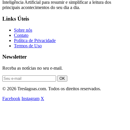
Inteligência Artificial para resumir e simplificar a leitura dos
principais acontecimentos do seu dia a dia.
Links Úteis
Sobre nós
Contato
Política de Privacidade
Termos de Uso
Newsletter
Receba as notícias no seu e-mail.
OK
© 2026 Treslagoas.com. Todos os direitos reservados.
Facebook
Instagram
X