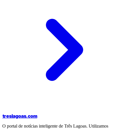
treslagoas
.com
O portal de notícias inteligente de Três Lagoas. Utilizamos