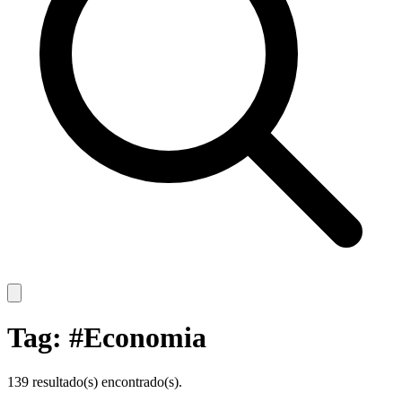
Tag: #Economia
139 resultado(s) encontrado(s).