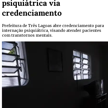
psiquiátrica via
credenciamento
Prefeitura de Três Lagoas abre credenciamento para
internação psiquiátrica, visando atender pacientes
com transtornos mentais.