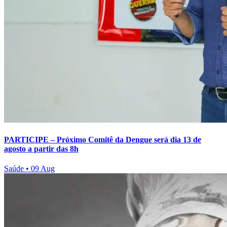
PARTICIPE – Próximo Comitê da Dengue será dia 13 de
agosto a partir das 8h
Saúde
•
09 Aug