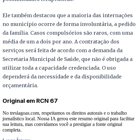
Ele também destacou que a maioria das internações
no município ocorre de forma involuntária, a pedido
da família. Casos compulsórios são raros, com uma
média de um a dois por ano. A contratação dos
serviços será feita de acordo com a demanda da
Secretaria Municipal de Saúde, que não é obrigada a
utilizar toda a capacidade credenciada. O uso
dependerá da necessidade e da disponibilidade
orçamentária.
Original em
RCN 67
No
treslagoas.com
, respeitamos os direitos autorais e o trabalho
jornalístico local. Nossa IA gerou este resumo original para facilitar
sua leitura, mas convidamos você a prestigiar a fonte original
completa.