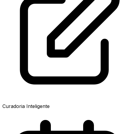
Curadoria Inteligente