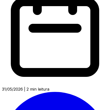
31/05/2026
|
2 min leitura