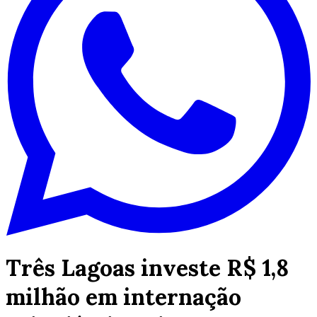
Três Lagoas investe R$ 1,8
milhão em internação