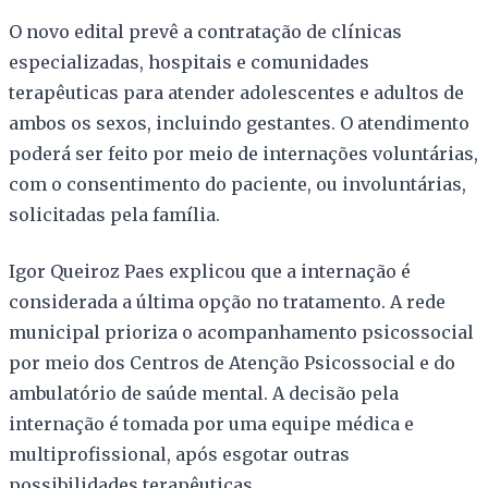
O novo edital prevê a contratação de clínicas
especializadas, hospitais e comunidades
terapêuticas para atender adolescentes e adultos de
ambos os sexos, incluindo gestantes. O atendimento
poderá ser feito por meio de internações voluntárias,
com o consentimento do paciente, ou involuntárias,
solicitadas pela família.
Igor Queiroz Paes explicou que a internação é
considerada a última opção no tratamento. A rede
municipal prioriza o acompanhamento psicossocial
por meio dos Centros de Atenção Psicossocial e do
ambulatório de saúde mental. A decisão pela
internação é tomada por uma equipe médica e
multiprofissional, após esgotar outras
possibilidades terapêuticas.