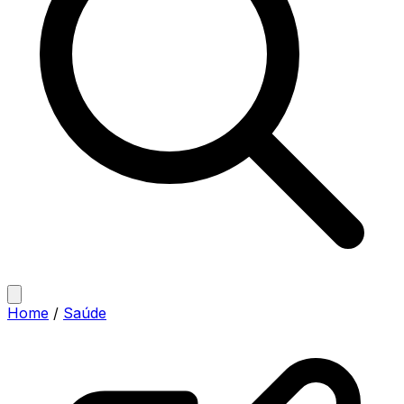
Home
/
Saúde