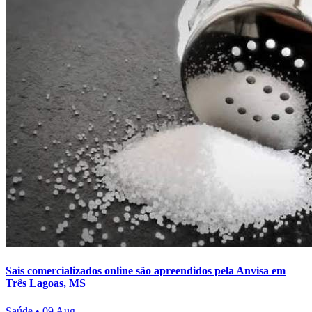
Sais comercializados online são apreendidos pela Anvisa em
Três Lagoas, MS
Saúde
•
09 Aug