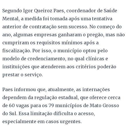
Segundo Igor Queiroz Paes, coordenador de Saúde
Mental, a medida foi tomada após uma tentativa
anterior de contratação sem sucesso. No começo do
ano, algumas empresas ganharam o pregão, mas não
cumpriram os requisitos mínimos após a
fiscalização. Por isso, o município optou pelo
modelo de credenciamento, no qual clínicas e
instituições que atenderem aos critérios poderão
prestar o serviço.
Paes informou que, atualmente, as internações
dependem da regulação estadual, que oferece cerca
de 60 vagas para os 79 municípios de Mato Grosso
do Sul. Essa limitação dificulta o acesso,
especialmente em casos urgentes.