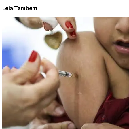
Leia Também