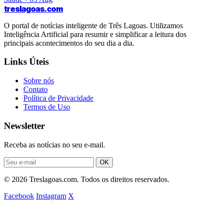
treslagoas
.com
O portal de notícias inteligente de Três Lagoas. Utilizamos
Inteligência Artificial para resumir e simplificar a leitura dos
principais acontecimentos do seu dia a dia.
Links Úteis
Sobre nós
Contato
Política de Privacidade
Termos de Uso
Newsletter
Receba as notícias no seu e-mail.
OK
© 2026 Treslagoas.com. Todos os direitos reservados.
Facebook
Instagram
X