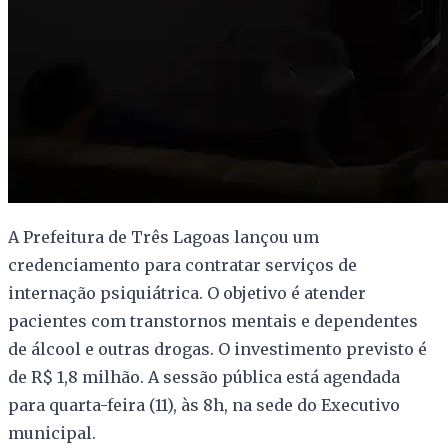
A Prefeitura de Três Lagoas lançou um
credenciamento para contratar serviços de
internação psiquiátrica. O objetivo é atender
pacientes com transtornos mentais e dependentes
de álcool e outras drogas. O investimento previsto é
de R$ 1,8 milhão. A sessão pública está agendada
para quarta-feira (11), às 8h, na sede do Executivo
municipal.