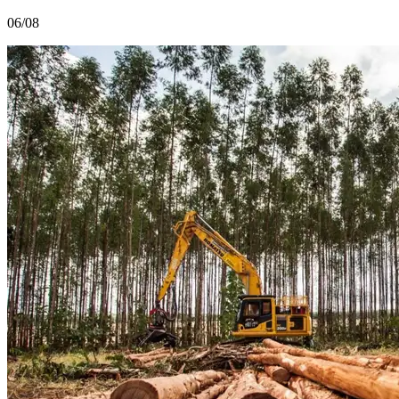
06/08