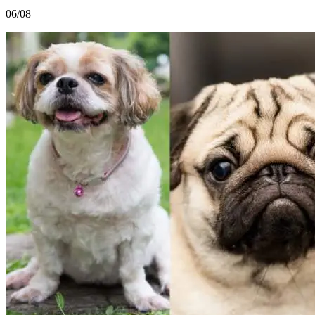
06/08