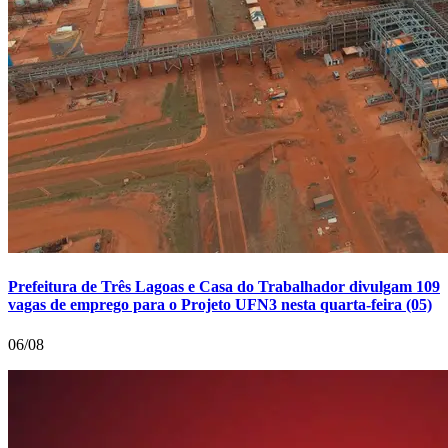
Prefeitura de Três Lagoas e Casa do Trabalhador divulgam 109
vagas de emprego para o Projeto UFN3 nesta quarta-feira (05)
06/08