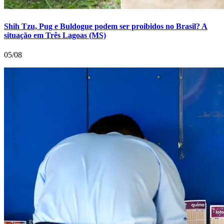
Shih Tzu, Pug e Buldogue podem ser proibidos no Brasil? A
situação em Três Lagoas (MS)
05/08