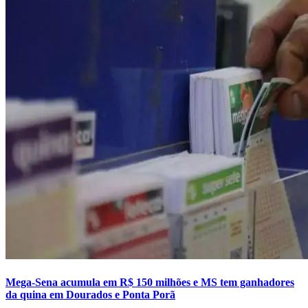
Mega-Sena acumula em R$ 150 milhões e MS tem ganhadores
da quina em Dourados e Ponta Porã