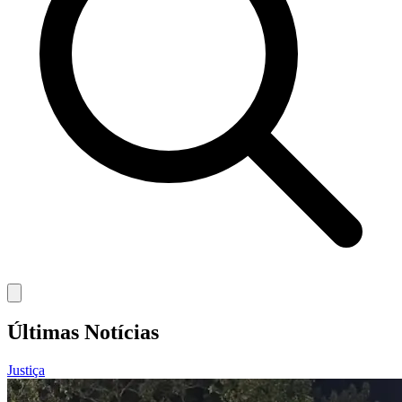
Últimas Notícias
Justiça