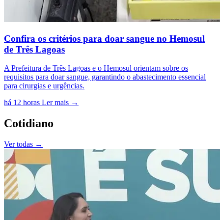
Confira os critérios para doar sangue no Hemosul
de Três Lagoas
A Prefeitura de Três Lagoas e o Hemosul orientam sobre os
requisitos para doar sangue, garantindo o abastecimento essencial
para cirurgias e urgências.
há 12 horas
Ler mais →
Cotidiano
Ver todas →