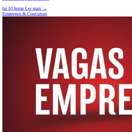
há 10 horas
Ler mais →
Empregos & Concursos