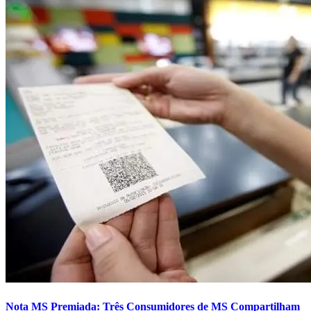
Nota MS Premiada: Três Consumidores de MS Compartilham